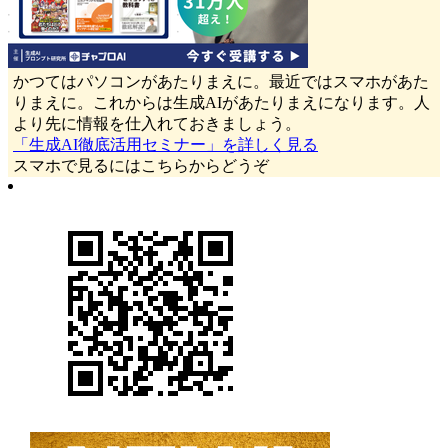
かつてはパソコンがあたりまえに。最近ではスマホがあた
りまえに。これからは生成AIがあたりまえになります。人
より先に情報を仕入れておきましょう。
「生成AI徹底活用セミナー」を詳しく見る
スマホで見るにはこちらからどうぞ