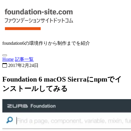
foundation6の環境作りから制作までを紹介
Home
記事一覧
2017年2月24日
Foundation 6 macOS Sierraにnpmでイ
ンストールしてみる