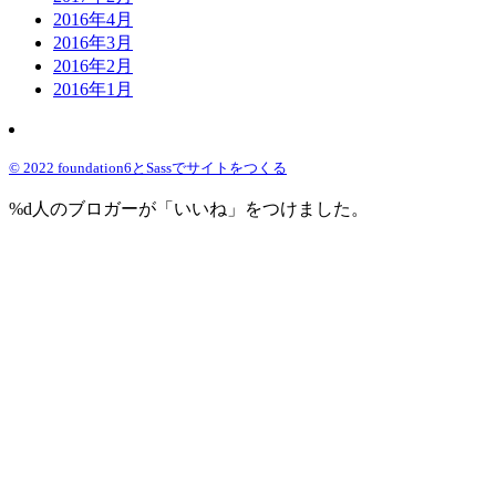
2016年4月
2016年3月
2016年2月
2016年1月
© 2022 foundation6とSassでサイトをつくる
%d
人のブロガーが「いいね」をつけました。