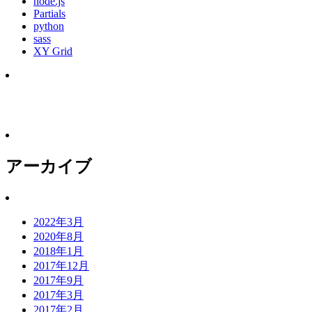
node.js
Partials
python
sass
XY Grid
アーカイブ
2022年3月
2020年8月
2018年1月
2017年12月
2017年9月
2017年3月
2017年2月