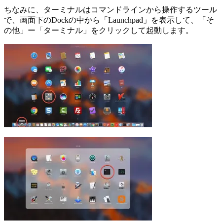
ちなみに、ターミナルはコマンドラインから操作するツール
で、画面下のDockの中から「Launchpad」を表示して、「そ
の他」ー「ターミナル」をクリックして起動します。