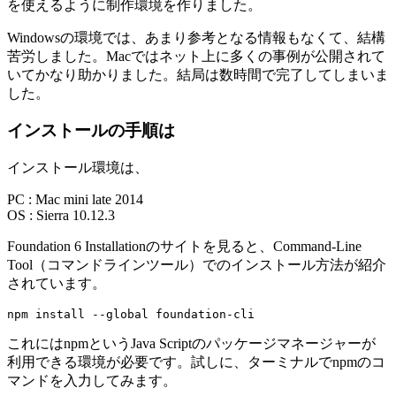
を使えるように制作環境を作りました。
Windowsの環境では、あまり参考となる情報もなくて、結構
苦労しました。Macではネット上に多くの事例が公開されて
いてかなり助かりました。結局は数時間で完了してしまいま
した。
インストールの手順は
インストール環境は、
PC : Mac mini late 2014
OS : Sierra 10.12.3
Foundation 6 Installationのサイトを見ると、Command-Line
Tool（コマンドラインツール）でのインストール方法が紹介
されています。
npm install --global foundation-cli
これにはnpmというJava Scriptのパッケージマネージャーが
利用できる環境が必要です。試しに、ターミナルでnpmのコ
マンドを入力してみます。