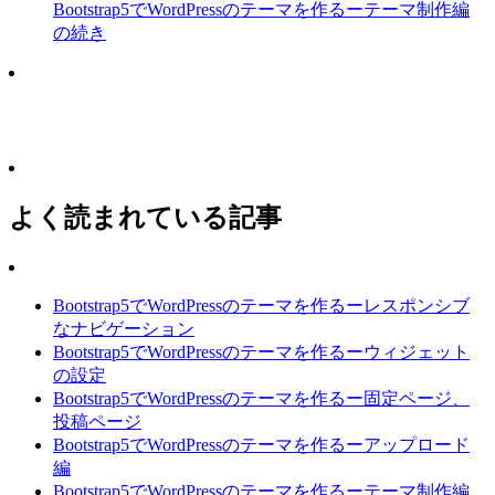
Bootstrap5でWordPressのテーマを作るーテーマ制作編
の続き
よく読まれている記事
Bootstrap5でWordPressのテーマを作るーレスポンシブ
なナビゲーション
Bootstrap5でWordPressのテーマを作るーウィジェット
の設定
Bootstrap5でWordPressのテーマを作るー固定ページ、
投稿ページ
Bootstrap5でWordPressのテーマを作るーアップロード
編
Bootstrap5でWordPressのテーマを作るーテーマ制作編