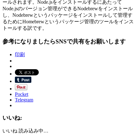
ールされます。Node.jsをインストールするにあたって
Node.jsのバージョン管理ができるNodebrewをインストール
し、Nodebrewというパッケージをインストールして管理す
るためにHomebrewというパッケージ管理のツールをインス
トールする訳です。
参考になりましたらSNSで共有をお願いします
印刷
Pocket
Telegram
いいね:
いいね
読み込み中…