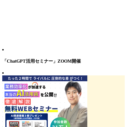
「ChatGPT活用セミナー」ZOOM開催