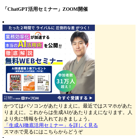
「ChatGPT活用セミナー」ZOOM開催
かつてはパソコンがあたりまえに。最近ではスマホがあた
りまえに。これからは生成AIがあたりまえになります。人
より先に情報を仕入れておきましょう。
「生成AI徹底活用セミナー」を詳しく見る
スマホで見るにはこちらからどうぞ