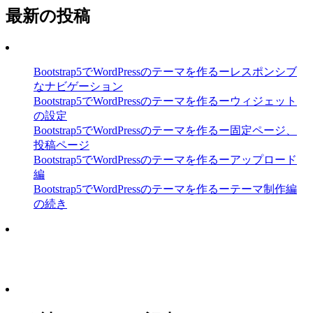
最新の投稿
Bootstrap5でWordPressのテーマを作るーレスポンシブ
なナビゲーション
Bootstrap5でWordPressのテーマを作るーウィジェット
の設定
Bootstrap5でWordPressのテーマを作るー固定ページ、
投稿ページ
Bootstrap5でWordPressのテーマを作るーアップロード
編
Bootstrap5でWordPressのテーマを作るーテーマ制作編
の続き