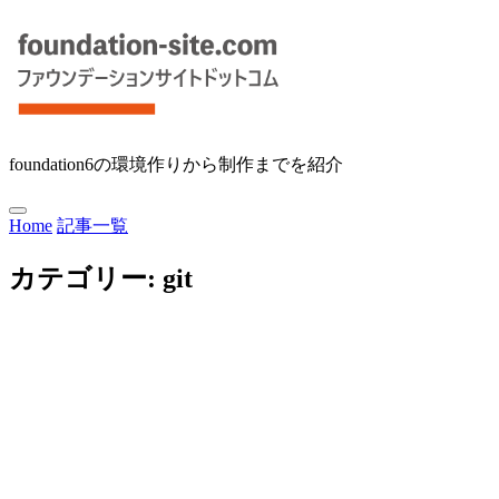
foundation6の環境作りから制作までを紹介
Home
記事一覧
カテゴリー:
git