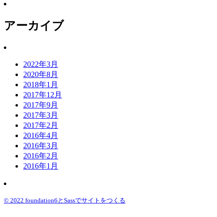
アーカイブ
2022年3月
2020年8月
2018年1月
2017年12月
2017年9月
2017年3月
2017年2月
2016年4月
2016年3月
2016年2月
2016年1月
© 2022 foundation6とSassでサイトをつくる