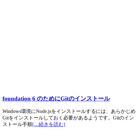
foundation 6 のためにGitのインストール
Windows環境にNode.jsをインストールするには、あらかじめ
Gitをインストールしておく必要があるようです。Gitのイン
ストール手順
[…続きを読む]