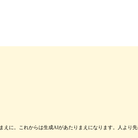
まえに。これからは生成AIがあたりまえになります。人より