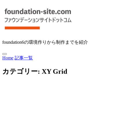
foundation6の環境作りから制作までを紹介
Home
記事一覧
カテゴリー:
XY Grid