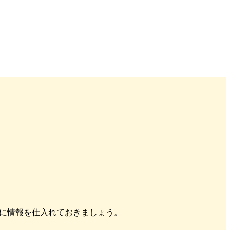
先に情報を仕入れておきましょう。