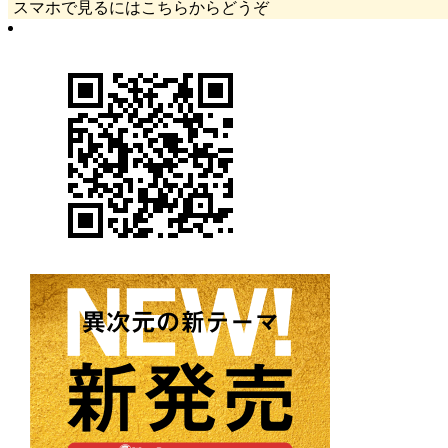
スマホで見るにはこちらからどうぞ