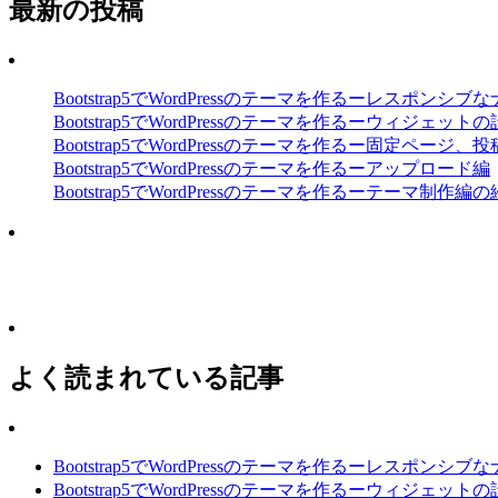
最新の投稿
Bootstrap5でWordPressのテーマを作るーレスポンシ
Bootstrap5でWordPressのテーマを作るーウィジェット
Bootstrap5でWordPressのテーマを作るー固定ページ、
Bootstrap5でWordPressのテーマを作るーアップロード編
Bootstrap5でWordPressのテーマを作るーテーマ制作編
よく読まれている記事
Bootstrap5でWordPressのテーマを作るーレスポンシ
Bootstrap5でWordPressのテーマを作るーウィジェット