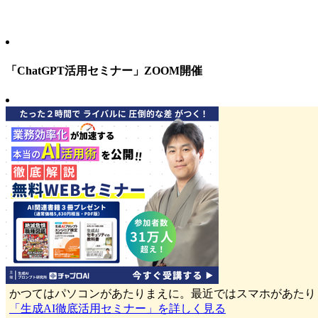
「ChatGPT活用セミナー」ZOOM開催
かつてはパソコンがあたりまえに。最近ではスマホがあたり
「生成AI徹底活用セミナー」を詳しく見る