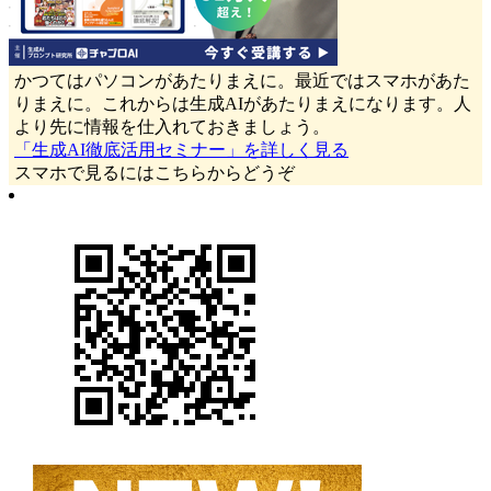
かつてはパソコンがあたりまえに。最近ではスマホがあた
りまえに。これからは生成AIがあたりまえになります。人
より先に情報を仕入れておきましょう。
「生成AI徹底活用セミナー」を詳しく見る
スマホで見るにはこちらからどうぞ