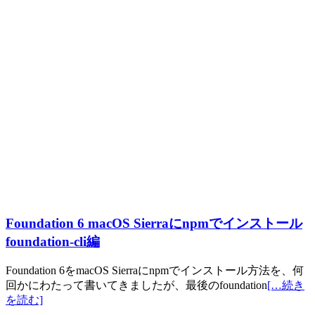
Foundation 6 macOS Sierraにnpmでインストール
foundation-cli編
Foundation 6をmacOS Sierraにnpmでインストール方法を、何
回かにわたって書いてきましたが、最後のfoundation
[…続き
を読む]