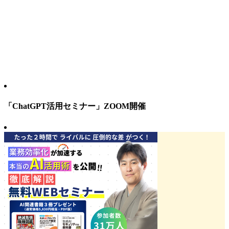
「ChatGPT活用セミナー」ZOOM開催