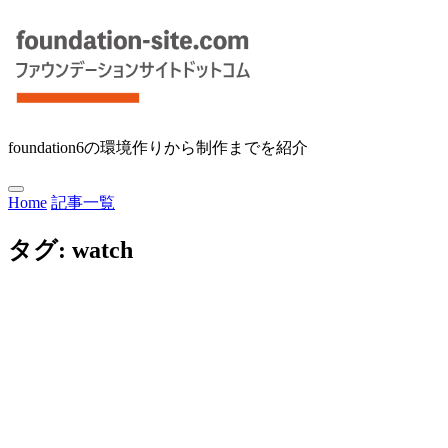
foundation6の環境作りから制作までを紹介
Home
記事一覧
タグ:
watch