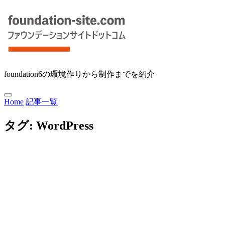
foundation6の環境作りから制作までを紹介
Home
記事一覧
タグ:
WordPress