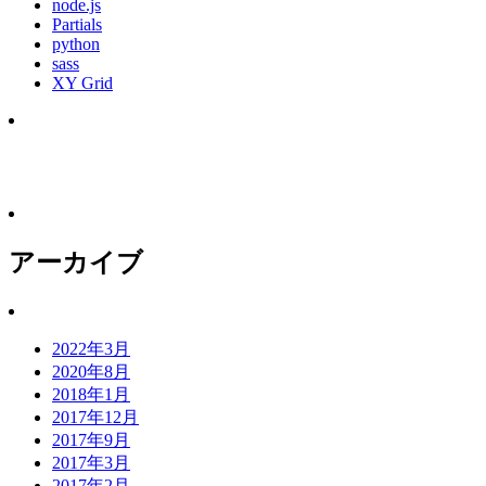
node.js
Partials
python
sass
XY Grid
アーカイブ
2022年3月
2020年8月
2018年1月
2017年12月
2017年9月
2017年3月
2017年2月