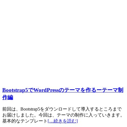
Bootstrap5でWordPressのテーマを作るーテーマ制
作編
前回は、Bootstrap5をダウンロードして導入するところまで
お届けしました。今回は、テーマの制作に入っていきます。
基本的なテンプレート
[…続きを読む]