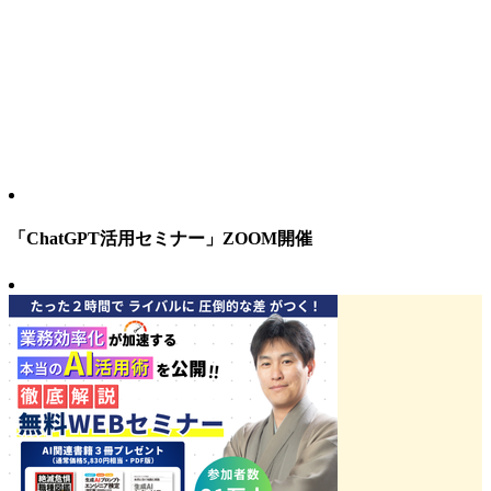
「ChatGPT活用セミナー」ZOOM開催