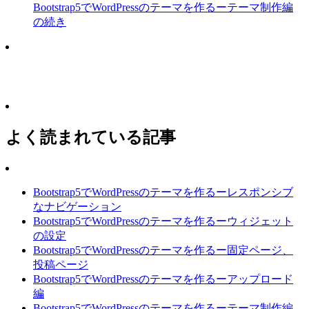
Bootstrap5でWordPressのテーマを作るーテーマ制作編
の続き
よく読まれている記事
Bootstrap5でWordPressのテーマを作るーレスポンシブ
なナビゲーション
Bootstrap5でWordPressのテーマを作るーウィジェット
の設定
Bootstrap5でWordPressのテーマを作るー固定ページ、
投稿ページ
Bootstrap5でWordPressのテーマを作るーアップロード
編
Bootstrap5でWordPressのテーマを作るーテーマ制作編