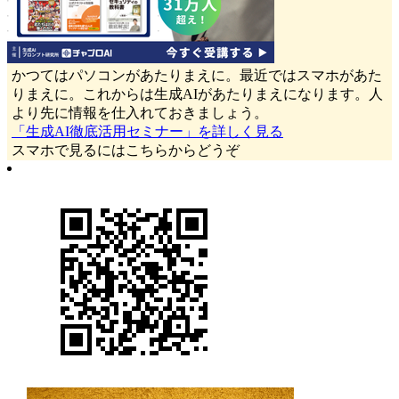
かつてはパソコンがあたりまえに。最近ではスマホがあた
りまえに。これからは生成AIがあたりまえになります。人
より先に情報を仕入れておきましょう。
「生成AI徹底活用セミナー」を詳しく見る
スマホで見るにはこちらからどうぞ